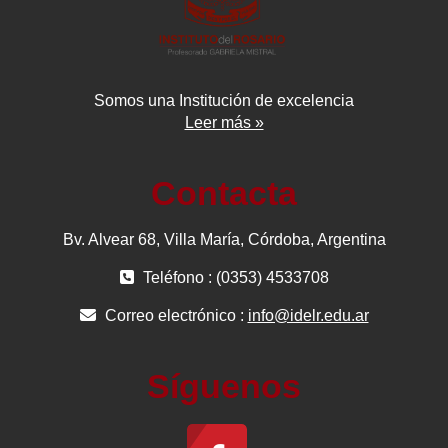
Somos una Institución de excelencia
Leer más »
Contacta
Bv. Alvear 68, Villa María, Córdoba, Argentina
Teléfono : (0353) 4533708
Correo electrónico :
info@idelr.edu.ar
Síguenos