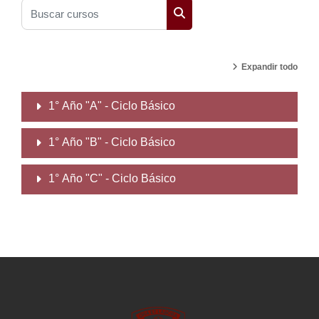
Buscar cursos
Buscar cursos
Expandir todo
1° Año "A" - Ciclo Básico
1° Año "B" - Ciclo Básico
1° Año "C" - Ciclo Básico