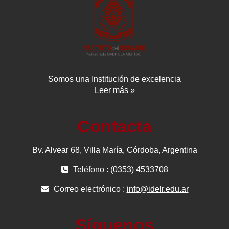
Somos una Institución de excelencia
Leer más »
Contacta
Bv. Alvear 68, Villa María, Córdoba, Argentina
Teléfono : (0353) 4533708
Correo electrónico :
info@idelr.edu.ar
Síguenos